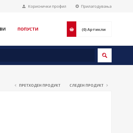
Кориснички профил
Прилагодувања
ВИ
ПОПУСТИ
(0)
Артикли
ПРЕТХОДЕН ПРОДУКТ
СЛЕДЕН ПРОДУКТ