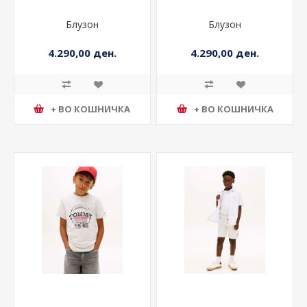
Блузон
Блузон
4.290,00 ден.
4.290,00 ден.
+ ВО КОШНИЧКА
+ ВО КОШНИЧКА