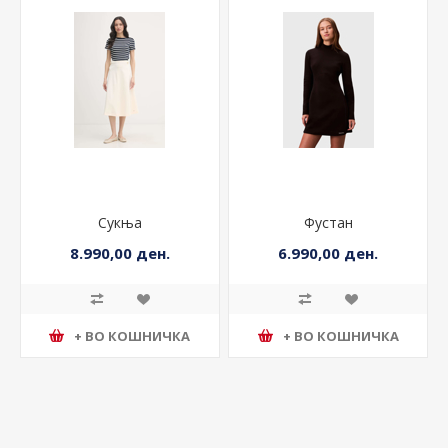
Сукња
Фустан
8.990,00 ден.
6.990,00 ден.
+ ВО КОШНИЧКА
+ ВО КОШНИЧКА