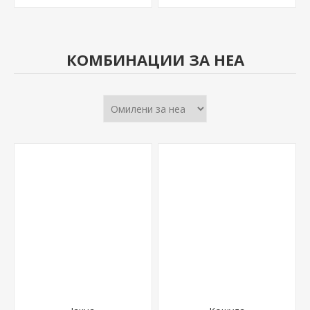
КОМБИНАЦИИ ЗА НЕА