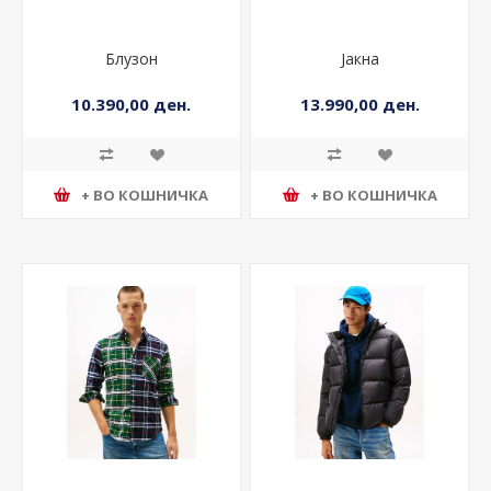
Блузон
Јакна
10.390,00 ден.
13.990,00 ден.
+ ВО КОШНИЧКА
+ ВО КОШНИЧКА