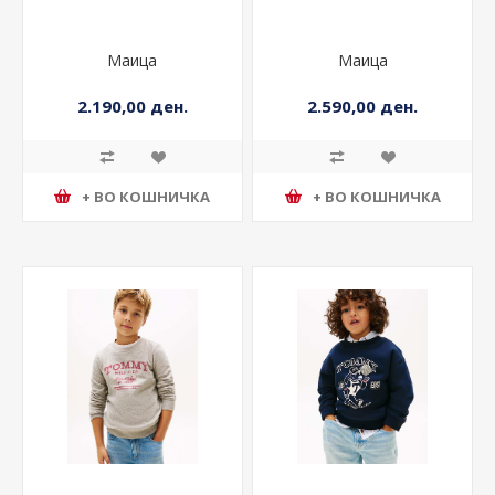
Маица
Маица
2.190,00 ден.
2.590,00 ден.
+ ВО КОШНИЧКА
+ ВО КОШНИЧКА