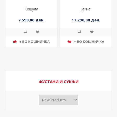
Кошула
Јакна
7.590,00 ден.
17.290,00 ден.
+ ВО КОШНИЧКА
+ ВО КОШНИЧКА
ФУСТАНИ И СУКЊИ