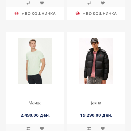
+ ВО КОШНИЧКА
+ ВО КОШНИЧКА
Маица
Јакна
2.490,00 ден.
19.290,00 ден.