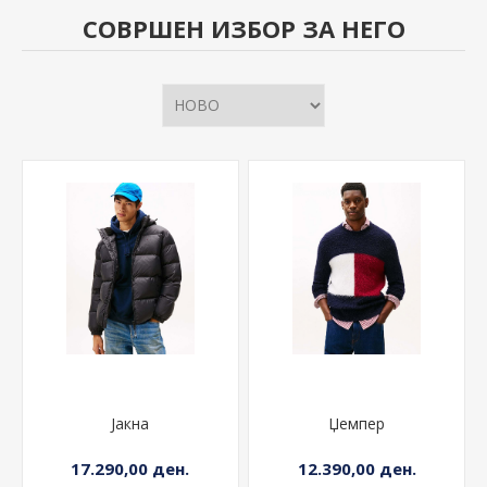
СОВРШЕН ИЗБОР ЗА НЕГО
Јакна
Џемпер
17.290,00 ден.
12.390,00 ден.