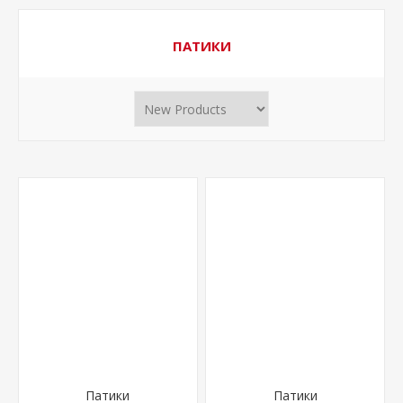
ПАТИКИ
Патики
Патики