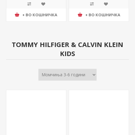
+ ВО КОШНИЧКА
+ ВО КОШНИЧКА
TOMMY HILFIGER & CALVIN KLEIN
KIDS