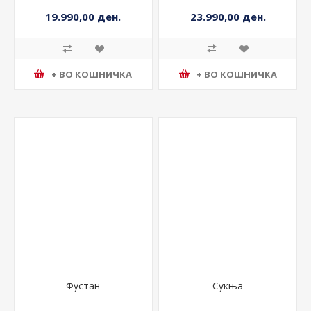
19.990,00 ден.
23.990,00 ден.
+ ВО КОШНИЧКА
+ ВО КОШНИЧКА
Фустан
Сукња