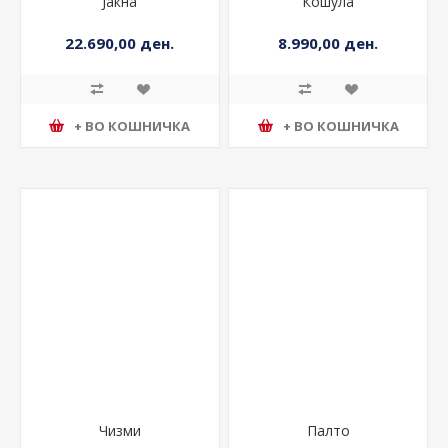
Јакна
Кошула
22.690,00 ден.
8.990,00 ден.
+ ВО КОШНИЧКА
+ ВО КОШНИЧКА
Чизми
Палто