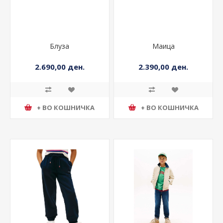
Блуза
Маица
2.690,00 ден.
2.390,00 ден.
+ ВО КОШНИЧКА
+ ВО КОШНИЧКА