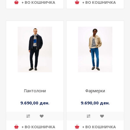
+ ВО КОШНИЧКА
+ ВО КОШНИЧКА
Пантолони
Фармерки
9.690,00 ден.
9.690,00 ден.
+ ВО КОШНИЧКА
+ ВО КОШНИЧКА