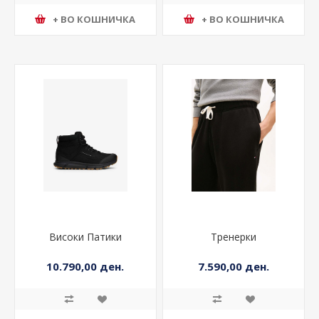
+ ВО КОШНИЧКА
+ ВО КОШНИЧКА
Високи Патики
Тренерки
10.790,00 ден.
7.590,00 ден.