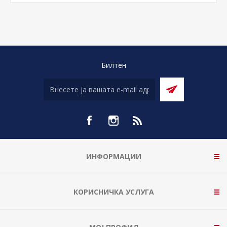
Билтен
ИНФОРМАЦИИ
КОРИСНИЧКА УСЛУГА