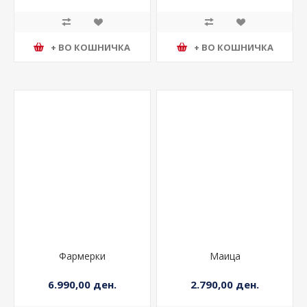
+ ВО КОШНИЧКА
+ ВО КОШНИЧКА
Фармерки
Маица
6.990,00 ден.
2.790,00 ден.