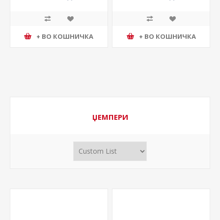
+ ВО КОШНИЧКА
+ ВО КОШНИЧКА
ЏЕМПЕРИ