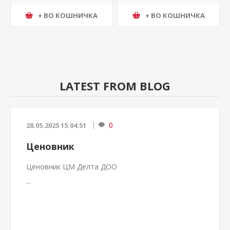
+ ВО КОШНИЧКА
+ ВО КОШНИЧКА
LATEST FROM BLOG
0
28.05.2025 15:04:51
Ценовник
Ценовник ЦМ Делта ДОО
...