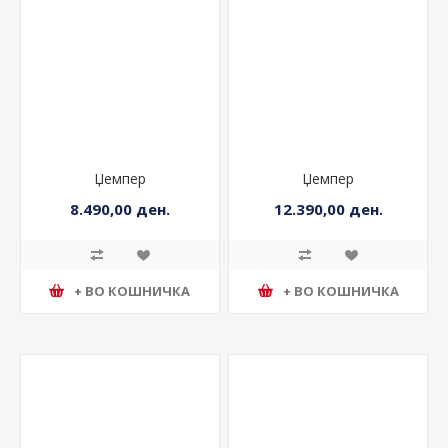
Џемпер
Џемпер
8.490,00 ден.
12.390,00 ден.
+ ВО КОШНИЧКА
+ ВО КОШНИЧКА