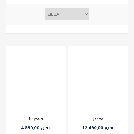
Блузон
Јакна
4.890,00 ден.
12.490,00 ден.