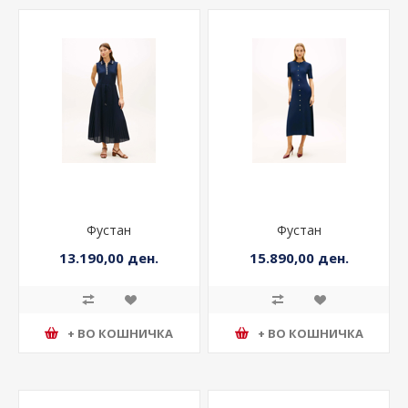
Фустан
Фустан
13.190,00 ден.
15.890,00 ден.
+ ВО КОШНИЧКА
+ ВО КОШНИЧКА