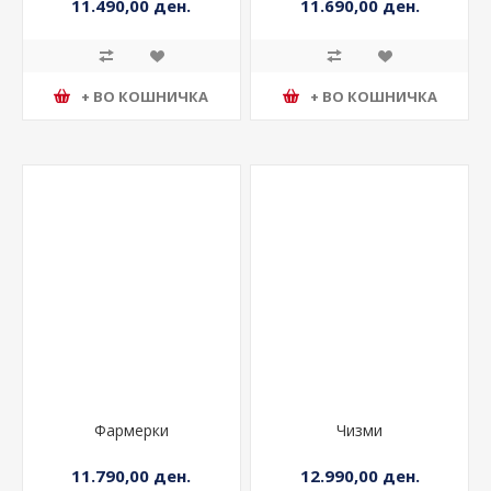
11.490,00 ден.
11.690,00 ден.
+ ВО КОШНИЧКА
+ ВО КОШНИЧКА
Фармерки
Чизми
11.790,00 ден.
12.990,00 ден.