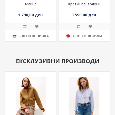
Маица
Кратки пантолони
1.790,00 ден.
3.590,00 ден.
+ ВО КОШНИЧКА
+ ВО КОШНИЧКА
ЕКСКЛУЗИВНИ ПРОИЗВОДИ