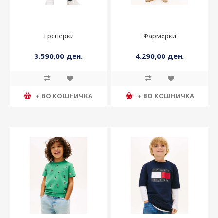
Тренерки
Фармерки
3.590,00 ден.
4.290,00 ден.
+ ВО КОШНИЧКА
+ ВО КОШНИЧКА