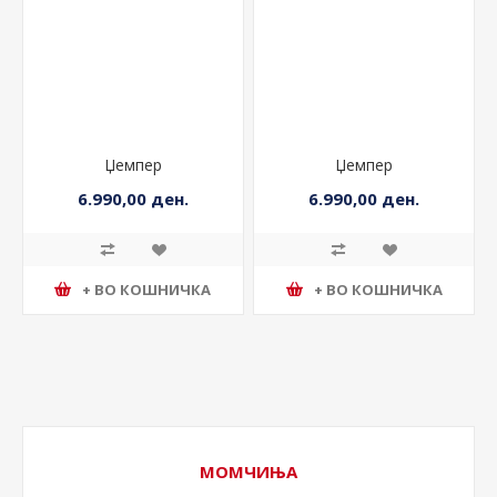
Џемпер
Џемпер
6.990,00 ден.
6.990,00 ден.
+ ВО КОШНИЧКА
+ ВО КОШНИЧКА
МОМЧИЊА