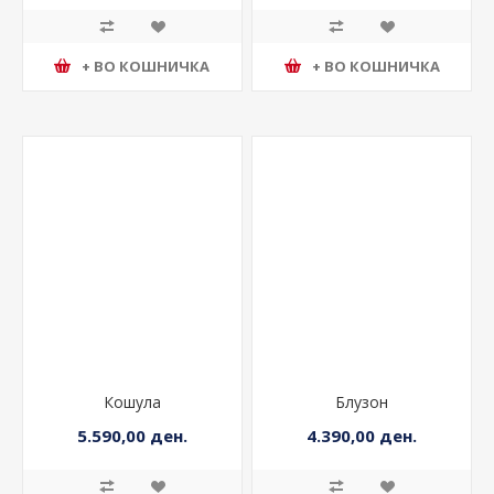
+ ВО КОШНИЧКА
+ ВО КОШНИЧКА
Кошула
Блузон
5.590,00 ден.
4.390,00 ден.