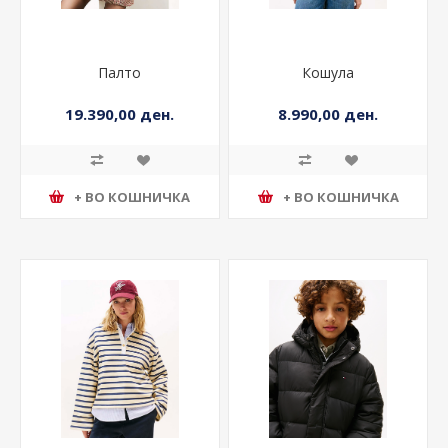
Палто
Кошула
19.390,00 ден.
8.990,00 ден.
+ ВО КОШНИЧКА
+ ВО КОШНИЧКА