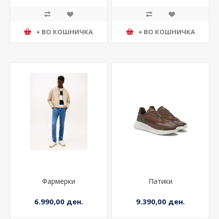
+ ВО КОШНИЧКА
+ ВО КОШНИЧКА
Фармерки
Патики
6.990,00 ден.
9.390,00 ден.