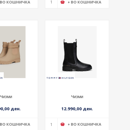
Чизми
Палто
90,00 ден.
23.990,00 ден.
 ВО КОШНИЧКА
+ ВО КОШНИЧКА
Чизми
Чизми