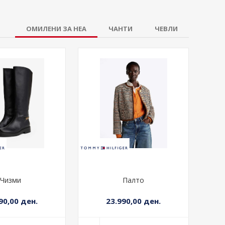
90,00 ден.
9.690,00 ден.
 ВО КОШНИЧКА
+ ВО КОШНИЧКА
ОМИЛЕНИ ЗА НЕА
ЧАНТИ
ЧЕВЛИ