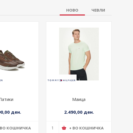
НОВО
ЧЕВЛИ