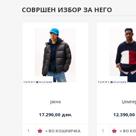
СОВРШЕН ИЗБОР ЗА НЕГО