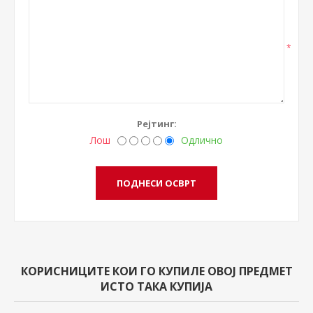
*
Рејтинг:
Лош
Одлично
КОРИСНИЦИТЕ КОИ ГО КУПИЛЕ ОВОЈ ПРЕДМЕТ
ИСТО ТАКА КУПИЈА