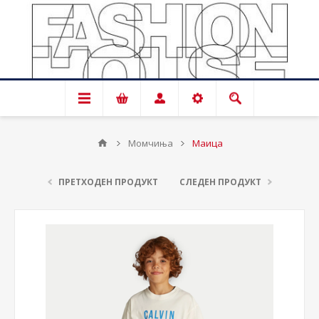
Момчиња
Маица
ПРЕТХОДЕН ПРОДУКТ
СЛЕДЕН ПРОДУКТ