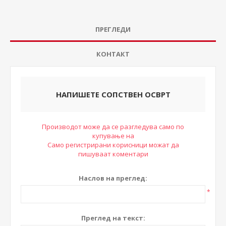
ПРЕГЛЕДИ
КОНТАКТ
НАПИШЕТЕ СОПСТВЕН ОСВРТ
Производот може да се разгледува само по
купување на
Само регистрирани корисници можат да
пишуваат коментари
Наслов на преглед:
*
Преглед на текст: