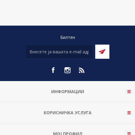
Билтен
ИНФОРМАЦИИ
КОРИСНИЧКА УСЛУГА
МОЈ ПРОФИЛ