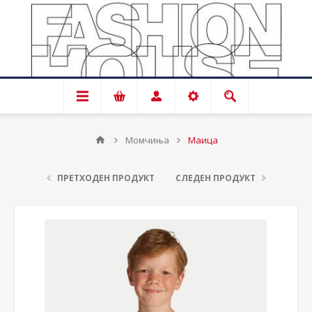
Момчиња
Маица
ПРЕТХОДЕН ПРОДУКТ
СЛЕДЕН ПРОДУКТ