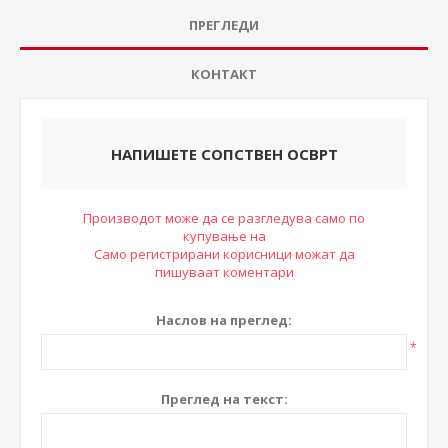
ПРЕГЛЕДИ
КОНТАКТ
НАПИШЕТЕ СОПСТВЕН ОСВРТ
Производот може да се разгледува само по
купување на
Само регистрирани корисници можат да
пишуваат коментари
Наслов на преглед:
*
Преглед на текст: