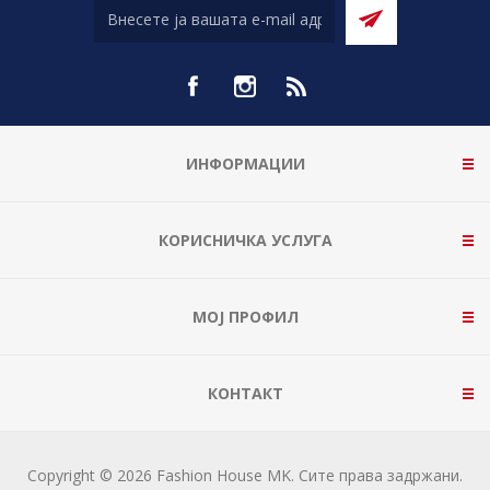
ИНФОРМАЦИИ
КОРИСНИЧКА УСЛУГА
МОЈ ПРОФИЛ
КОНТАКТ
Copyright © 2026 Fashion House MK. Сите права задржани.