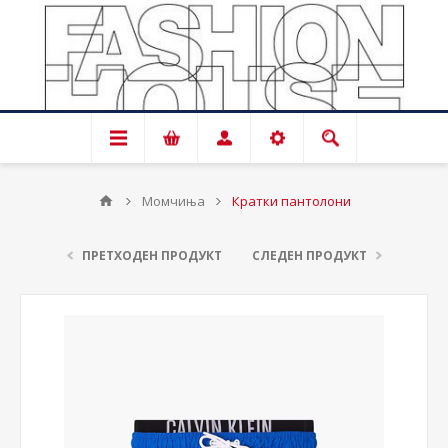
Момчиња
Кратки пантолони
ПРЕТХОДЕН ПРОДУКТ
СЛЕДЕН ПРОДУКТ