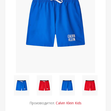
Производител:
Calvin Klein Kids