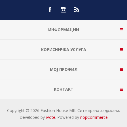
ИНФОРМАЦИИ
КОРИСНИЧКА УСЛУГА
МОЈ ПРОФИЛ
КОНТАКТ
Copyright © 2026 Fashion House MK. Сите права задржани.
Developed by
iVote
. Powered by
nopCommerce