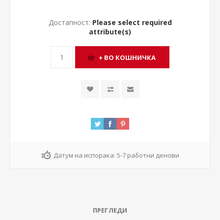
Достапност:
Please select required
attribute(s)
Датум на испорака:
5-7 работни денови
ПРЕГЛЕДИ