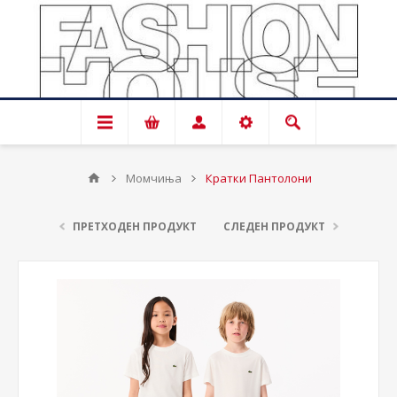
Момчиња
Кратки Пантолони
ПРЕТХОДЕН ПРОДУКТ
СЛЕДЕН ПРОДУКТ