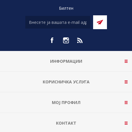
Билтен
ИНФОРМАЦИИ
КОРИСНИЧКА УСЛУГА
МОЈ ПРОФИЛ
КОНТАКТ