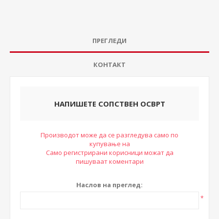
ПРЕГЛЕДИ
КОНТАКТ
НАПИШЕТЕ СОПСТВЕН ОСВРТ
Производот може да се разгледува само по
купување на
Само регистрирани корисници можат да
пишуваат коментари
Наслов на преглед:
*