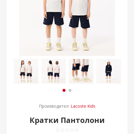
Производител:
Lacoste Kids
Кратки Пантолони