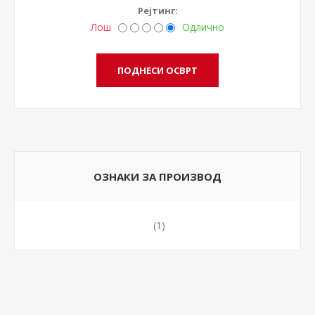
Рејтинг:
Лош
Одлично
ОЗНАКИ ЗА ПРОИЗВОД
(1)