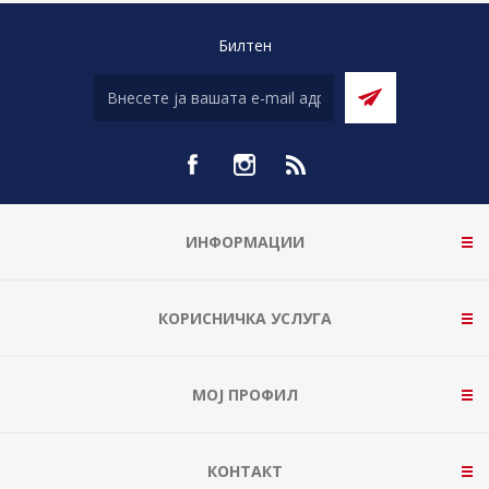
Билтен
ИНФОРМАЦИИ
КОРИСНИЧКА УСЛУГА
МОЈ ПРОФИЛ
КОНТАКТ