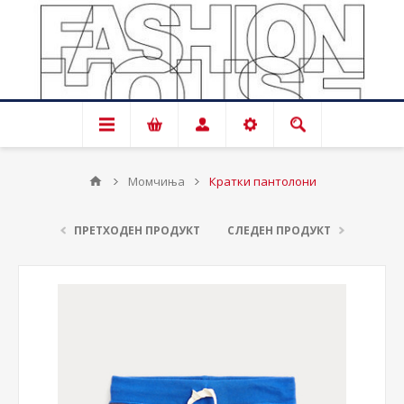
Момчиња
Кратки пантолони
ПРЕТХОДЕН ПРОДУКТ
СЛЕДЕН ПРОДУКТ