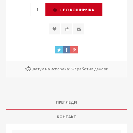
Датум на испорака:
5-7 работни денови
ПРЕГЛЕДИ
КОНТАКТ