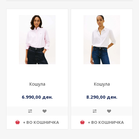
Кошула
Кошула
6.990,00 ден.
8.290,00 ден.
+ ВО КОШНИЧКА
+ ВО КОШНИЧКА