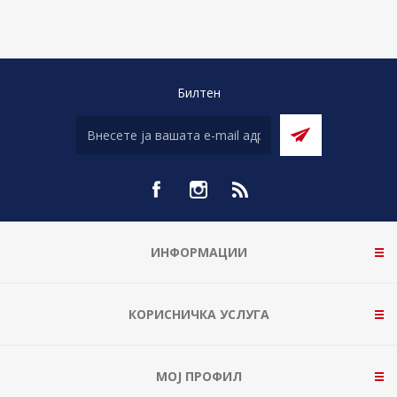
Билтен
ИНФОРМАЦИИ
КОРИСНИЧКА УСЛУГА
МОЈ ПРОФИЛ