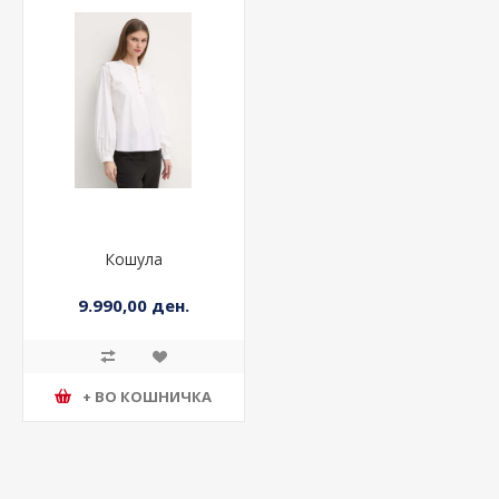
Кошула
9.990,00 ден.
+ ВО КОШНИЧКА