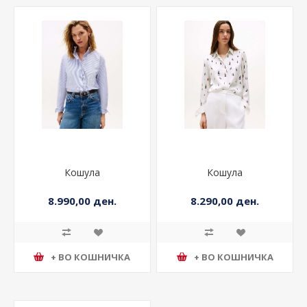
Кошула
Кошула
8.990,00 ден.
8.290,00 ден.
+ ВО КОШНИЧКА
+ ВО КОШНИЧКА