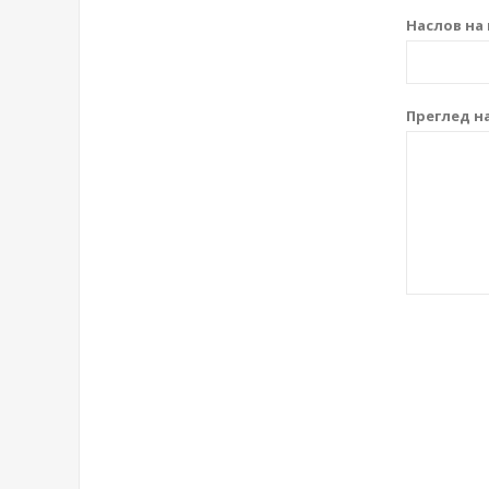
Наслов на 
Преглед на