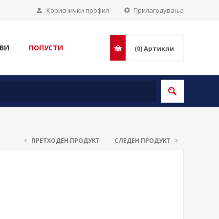
Кориснички профил
Прилагодувања
ВИ
ПОПУСТИ
(0)
Артикли
ПРЕТХОДЕН ПРОДУКТ
СЛЕДЕН ПРОДУКТ