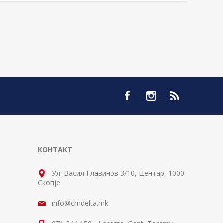
КОНТАКТ
Ул. Васил Главинов 3/10, Центар, 1000
Скопје
info@cmdelta.mk