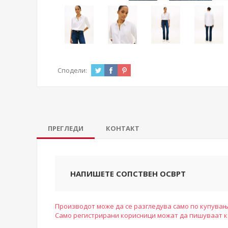
Сподели:
ПРЕГЛЕДИ
КОНТАКТ
НАПИШЕТЕ СОПСТВЕН ОСВРТ
Производот може да се разгледува само по купувањ
Само регистрирани корисници можат да пишуваат 