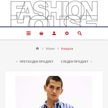
Мажи
Кошула
ПРЕТХОДЕН ПРОДУКТ
СЛЕДЕН ПРОДУКТ