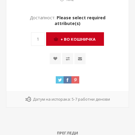
Достапност:
Please select required
attribute(s)
Датум на испорака:
5-7 работни денови
ПРЕГЛЕДИ