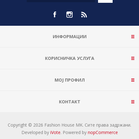
ИНФОРМАЦИИ
КОРИСНИЧКА УСЛУГА
МОЈ ПРОФИЛ
КОНТАКТ
Copyright © 2026 Fashion House MK. Сите права задржани.
Developed by
iVote
. Powered by
nopCommerce