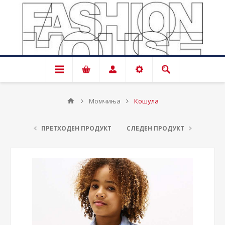
Момчиња
Кошула
ПРЕТХОДЕН ПРОДУКТ
СЛЕДЕН ПРОДУКТ