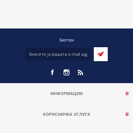
Билтен
ИНФОРМАЦИИ
КОРИСНИЧКА УСЛУГА