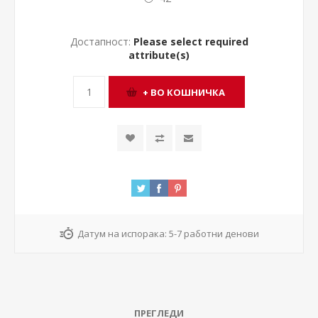
Достапност:
Please select required
attribute(s)
Датум на испорака:
5-7 работни денови
ПРЕГЛЕДИ