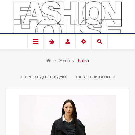
Жени
Капут
ПРЕТХОДЕН ПРОДУКТ
СЛЕДЕН ПРОДУКТ