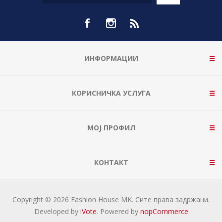
ИНФОРМАЦИИ
КОРИСНИЧКА УСЛУГА
МОЈ ПРОФИЛ
КОНТАКТ
Copyright © 2026 Fashion House MK. Сите права задржани.
Developed by
iVote
. Powered by
nopCommerce