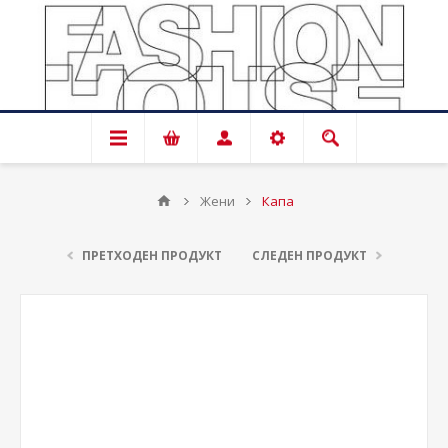
Жени
Капа
ПРЕТХОДЕН ПРОДУКТ
СЛЕДЕН ПРОДУКТ