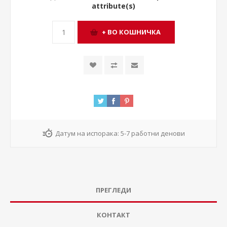
attribute(s)
Датум на испорака:
5-7 работни денови
ПРЕГЛЕДИ
КОНТАКТ