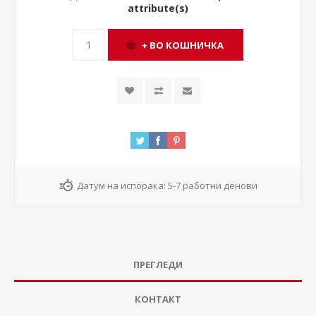
attribute(s)
Датум на испорака:
5-7 работни денови
ПРЕГЛЕДИ
КОНТАКТ