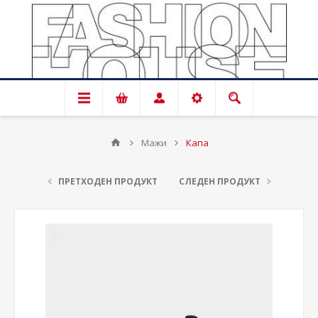
Мажи
Капа
ПРЕТХОДЕН ПРОДУКТ
СЛЕДЕН ПРОДУКТ