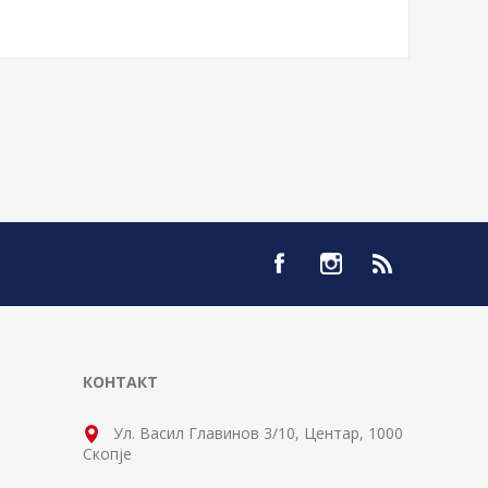
КОНТАКТ
Ул. Васил Главинов 3/10, Центар, 1000
Скопје