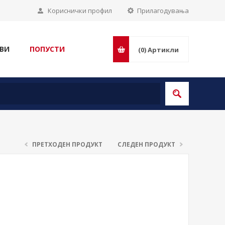
Кориснички профил
Прилагодувања
ВИ
ПОПУСТИ
(0)
Артикли
ПРЕТХОДЕН ПРОДУКТ
СЛЕДЕН ПРОДУКТ