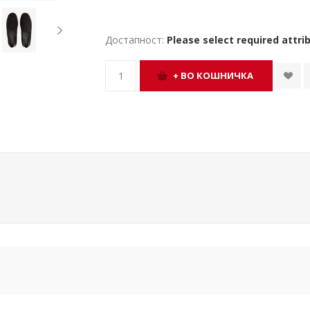
Достапност:
Please select required attri