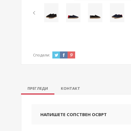
Сподели:
ПРЕГЛЕДИ
КОНТАКТ
НАПИШЕТЕ СОПСТВЕН ОСВРТ