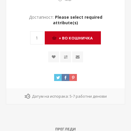
Достапност:
Please select required
attribute(s)
Датум на испорака:
5-7 работни денови
ПРЕГЛЕДИ