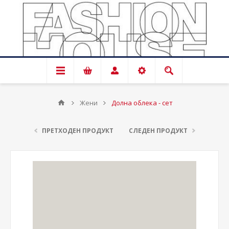
Жени
Долна облека - сет
ПРЕТХОДЕН ПРОДУКТ
СЛЕДЕН ПРОДУКТ