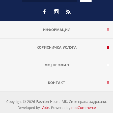
ИНФОРМАЦИИ
КОРИСНИЧКА УСЛУГА
МОЈ ПРОФИЛ
КОНТАКТ
Copyright © 2026 Fashion House MK. Сите права задржани.
Developed by
iVote
. Powered by
nopCommerce