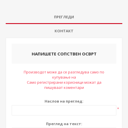
ПРЕГЛЕДИ
КОНТАКТ
НАПИШЕТЕ СОПСТВЕН ОСВРТ
Производот може да се разгледува само по
купување на
Само регистрирани корисници можат да
пишуваат коментари
Наслов на преглед:
*
Преглед на текст: