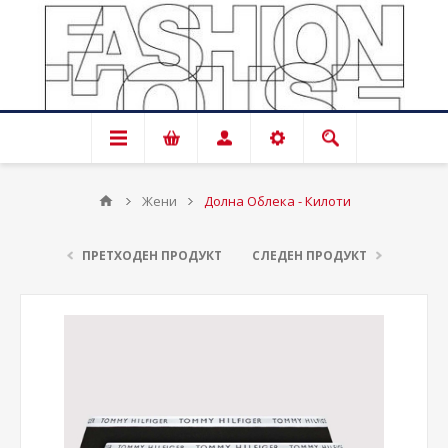
Жени
Долна Облека - Килоти
ПРЕТХОДЕН ПРОДУКТ
СЛЕДЕН ПРОДУКТ