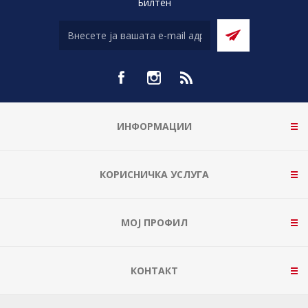
Билтен
ИНФОРМАЦИИ
КОРИСНИЧКА УСЛУГА
МОЈ ПРОФИЛ
КОНТАКТ