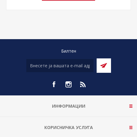
Билтен
ИНФОРМАЦИИ
КОРИСНИЧКА УСЛУГА