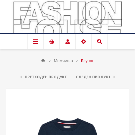
Момчиња
Блузон
ПРЕТХОДЕН ПРОДУКТ
СЛЕДЕН ПРОДУКТ