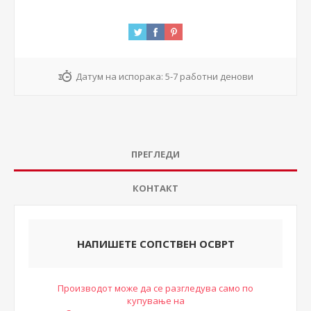
Датум на испорака:
5-7 работни денови
ПРЕГЛЕДИ
КОНТАКТ
НАПИШЕТЕ СОПСТВЕН ОСВРТ
Производот може да се разгледува само по
купување на