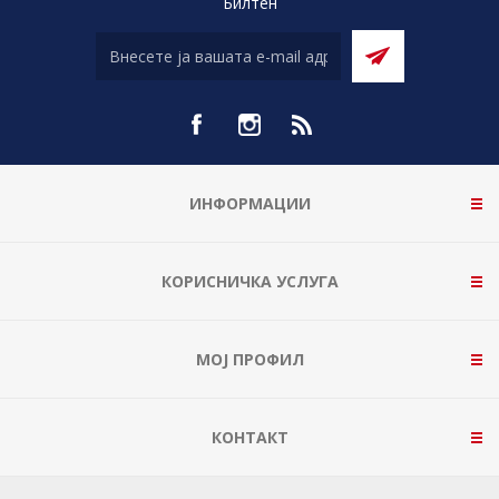
Билтен
ИНФОРМАЦИИ
КОРИСНИЧКА УСЛУГА
МОЈ ПРОФИЛ
КОНТАКТ