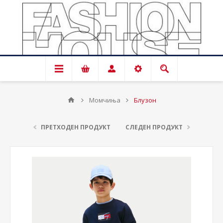
Момчиња
Блузон
ПРЕТХОДЕН ПРОДУКТ
СЛЕДЕН ПРОДУКТ