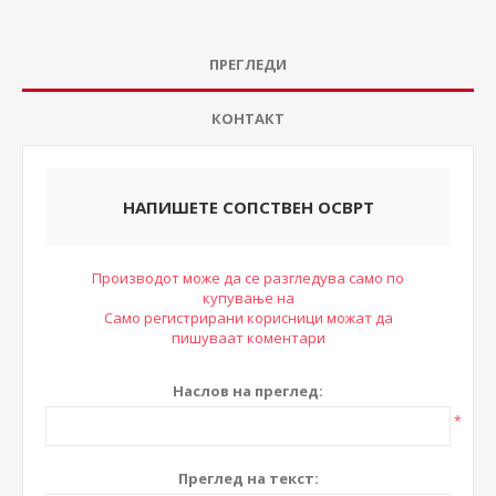
ПРЕГЛЕДИ
КОНТАКТ
НАПИШЕТЕ СОПСТВЕН ОСВРТ
Производот може да се разгледува само по
купување на
Само регистрирани корисници можат да
пишуваат коментари
Наслов на преглед:
*
Преглед на текст: