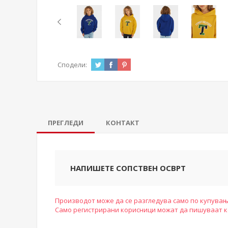
Сподели:
ПРЕГЛЕДИ
КОНТАКТ
НАПИШЕТЕ СОПСТВЕН ОСВРТ
Производот може да се разгледува само по купувањ
Само регистрирани корисници можат да пишуваат 