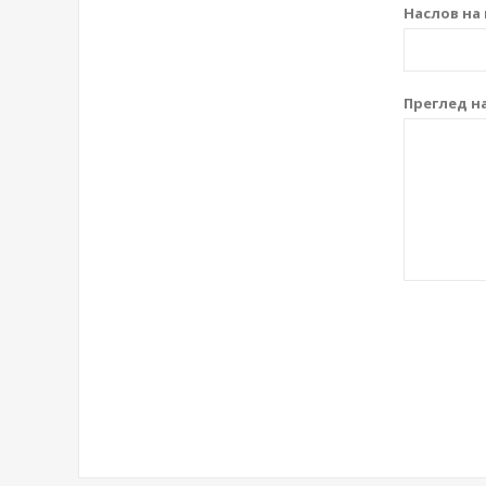
Наслов на 
Преглед на