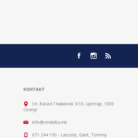
КОНТАКТ
Ул. Васил Главинов 3/10, Центар, 1000
Скопје
info@cmdelta.mk
071 244 150 - Lacoste, Gant, Tommy