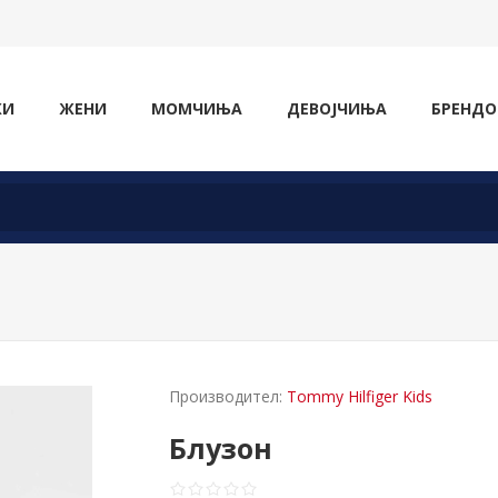
ЖИ
ЖЕНИ
МОМЧИЊА
ДЕВОЈЧИЊА
БРЕНДО
Производител:
Tommy Hilfiger Kids
Блузон