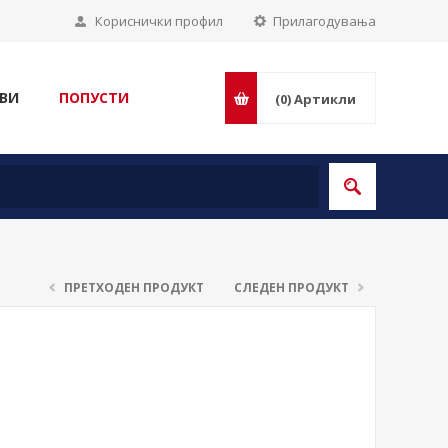
Кориснички профил
Прилагодувања
ВИ
ПОПУСТИ
(0)
Артикли
ПРЕТХОДЕН ПРОДУКТ
СЛЕДЕН ПРОДУКТ