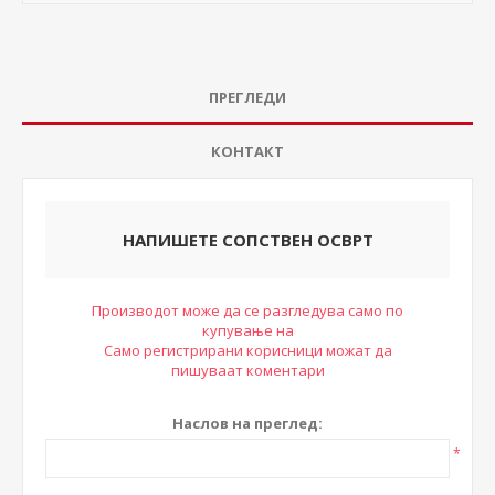
ПРЕГЛЕДИ
КОНТАКТ
НАПИШЕТЕ СОПСТВЕН ОСВРТ
Производот може да се разгледува само по
купување на
Само регистрирани корисници можат да
пишуваат коментари
Наслов на преглед:
*