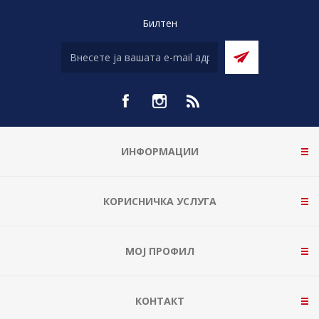
Билтен
ИНФОРМАЦИИ
КОРИСНИЧКА УСЛУГА
МОЈ ПРОФИЛ
КОНТАКТ