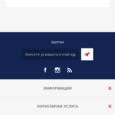
Билтен
ИНФОРМАЦИИ
КОРИСНИЧКА УСЛУГА