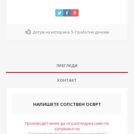
Датум на испорака:
5-7 работни денови
ПРЕГЛЕДИ
КОНТАКТ
НАПИШЕТЕ СОПСТВЕН ОСВРТ
Производот може да се разгледува само по
купување на