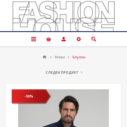
Мажи
Блузон
СЛЕДЕН ПРОДУКТ
-50%