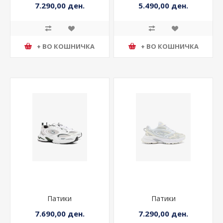
7.290,00 ден.
5.490,00 ден.
+ ВО КОШНИЧКА
+ ВО КОШНИЧКА
Патики
Патики
7.690,00 ден.
7.290,00 ден.