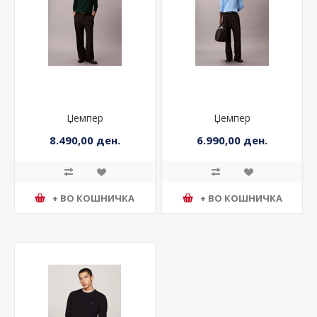
Џемпер
Џемпер
8.490,00 ден.
6.990,00 ден.
+ ВО КОШНИЧКА
+ ВО КОШНИЧКА