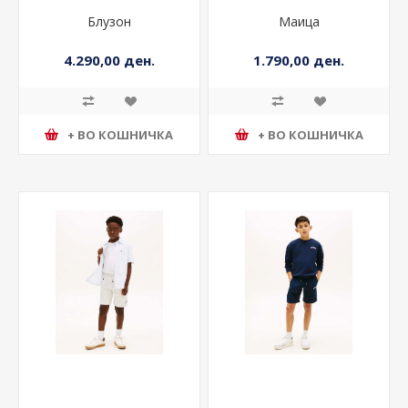
Блузон
Маица
4.290,00 ден.
1.790,00 ден.
+ ВО КОШНИЧКА
+ ВО КОШНИЧКА