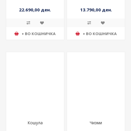
Јакна
Фустан
22.690,00 ден.
13.790,00 ден.
+ ВО КОШНИЧКА
+ ВО КОШНИЧКА
Кошула
Чизми