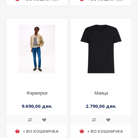
+ ВО КОШНИЧКА
+ ВО КОШНИЧКА
Фармерки
Маица
9.690,00 ден.
2.790,00 ден.
+ ВО КОШНИЧКА
+ ВО КОШНИЧКА