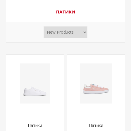
ПАТИКИ
Патики
Патики