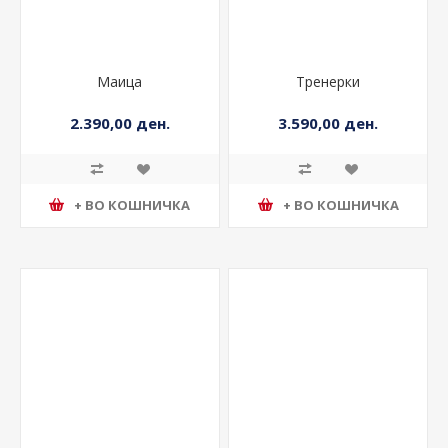
Маица
Тренерки
2.390,00 ден.
3.590,00 ден.
+ ВО КОШНИЧКА
+ ВО КОШНИЧКА