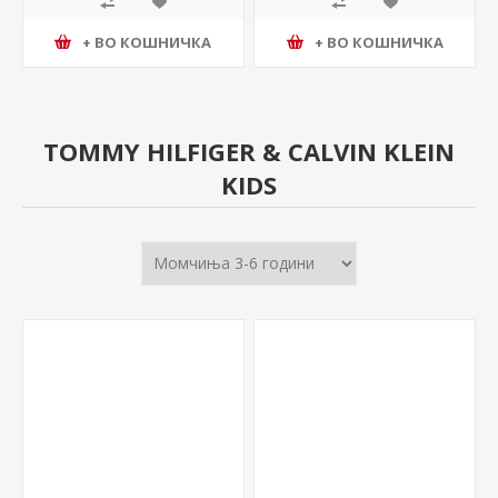
+ ВО КОШНИЧКА
+ ВО КОШНИЧКА
TOMMY HILFIGER & CALVIN KLEIN
KIDS