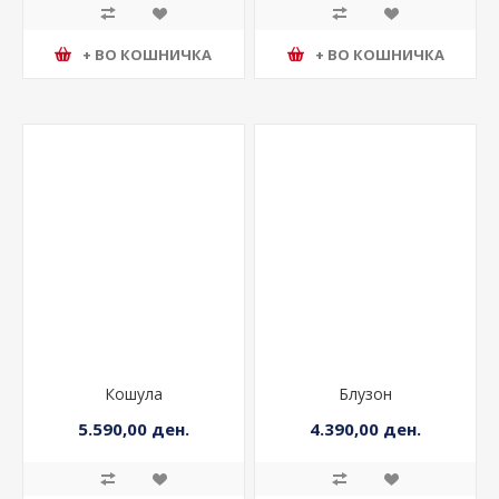
+ ВО КОШНИЧКА
+ ВО КОШНИЧКА
Кошула
Блузон
5.590,00 ден.
4.390,00 ден.