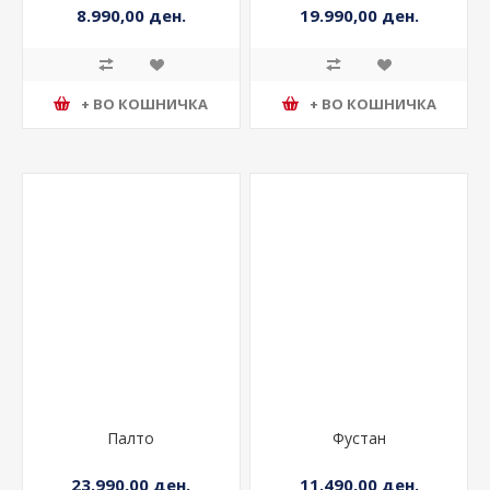
8.990,00 ден.
19.990,00 ден.
+ ВО КОШНИЧКА
+ ВО КОШНИЧКА
Палто
Фустан