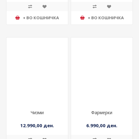
+ ВО КОШНИЧКА
+ ВО КОШНИЧКА
Чизми
Фармерки
12.990,00 ден.
6.990,00 ден.