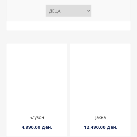
Блузон
Јакна
4.890,00 ден.
12.490,00 ден.