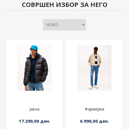
СОВРШЕН ИЗБОР ЗА НЕГО
Јакна
Фармерки
17.290,00 ден.
6.990,00 ден.