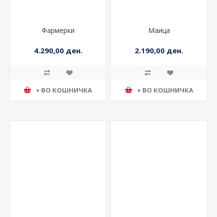
Фармерки
Маица
4.290,00 ден.
2.190,00 ден.
+ ВО КОШНИЧКА
+ ВО КОШНИЧКА