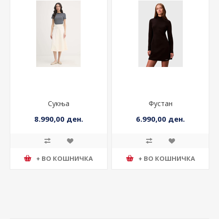
Сукња
Фустан
8.990,00 ден.
6.990,00 ден.
+ ВО КОШНИЧКА
+ ВО КОШНИЧКА