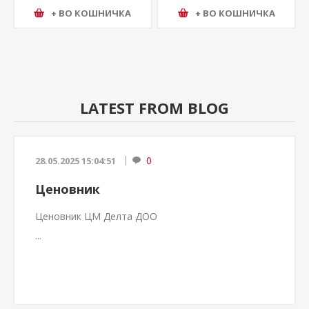
+ ВО КОШНИЧКА
+ ВО КОШНИЧКА
LATEST FROM BLOG
0
28.05.2025 15:04:51
Ценовник
Ценовник ЦМ Делта ДОО
...