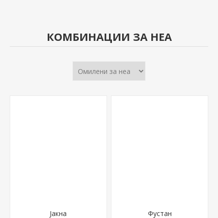
КОМБИНАЦИИ ЗА НЕА