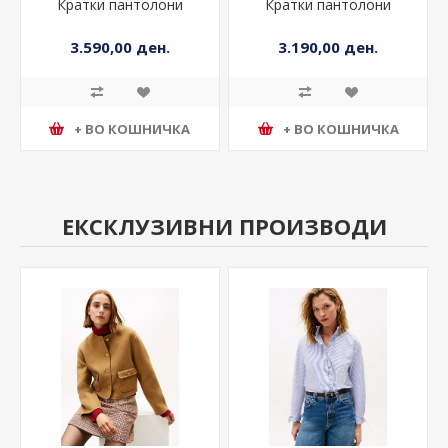
Кратки пантолони
Кратки пантолони
3.590,00 ден.
3.190,00 ден.
+ ВО КОШНИЧКА
+ ВО КОШНИЧКА
ЕКСКЛУЗИВНИ ПРОИЗВОДИ