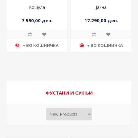
Кошула
Јакна
7.590,00 ден.
17.290,00 ден.
+ ВО КОШНИЧКА
+ ВО КОШНИЧКА
ФУСТАНИ И СУКЊИ