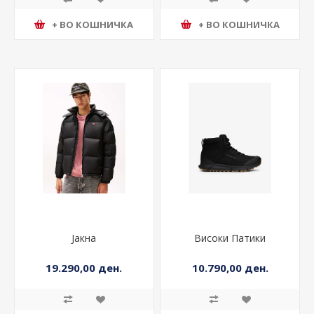
+ ВО КОШНИЧКА
+ ВО КОШНИЧКА
Јакна
Високи Патики
19.290,00 ден.
10.790,00 ден.