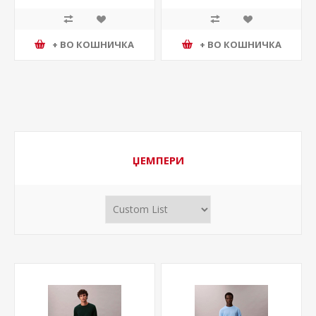
+ ВО КОШНИЧКА
+ ВО КОШНИЧКА
ЏЕМПЕРИ