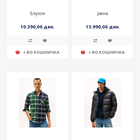
Блузон
Јакна
10.390,00 ден.
13.990,00 ден.
+ ВО КОШНИЧКА
+ ВО КОШНИЧКА