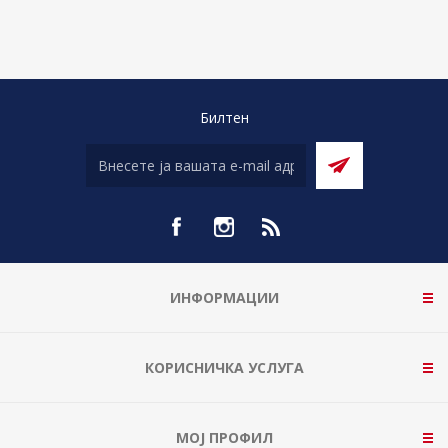
Билтен
ИНФОРМАЦИИ
КОРИСНИЧКА УСЛУГА