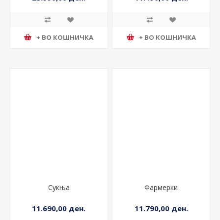
23.990,00 ден.
11.490,00 ден.
+ ВО КОШНИЧКА
+ ВО КОШНИЧКА
Сукња
Фармерки
11.690,00 ден.
11.790,00 ден.