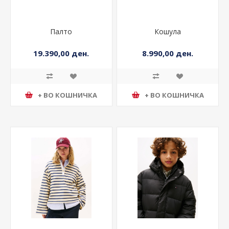
Палто
Кошула
19.390,00 ден.
8.990,00 ден.
+ ВО КОШНИЧКА
+ ВО КОШНИЧКА