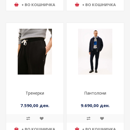
+ ВО КОШНИЧКА
+ ВО КОШНИЧКА
Тренерки
Пантолони
7.590,00 ден.
9.690,00 ден.