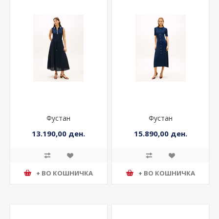
Фустан
Фустан
13.190,00 ден.
15.890,00 ден.
+ ВО КОШНИЧКА
+ ВО КОШНИЧКА