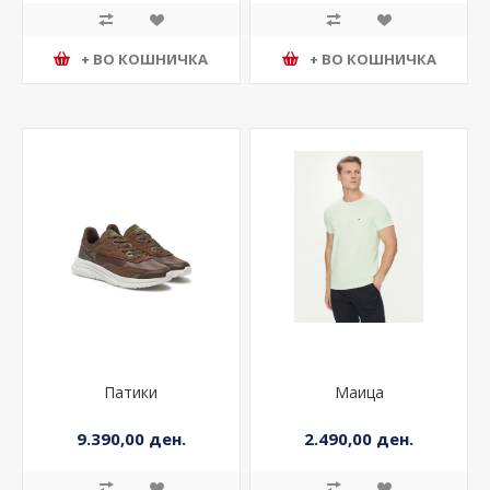
+ ВО КОШНИЧКА
+ ВО КОШНИЧКА
Патики
Маица
9.390,00 ден.
2.490,00 ден.