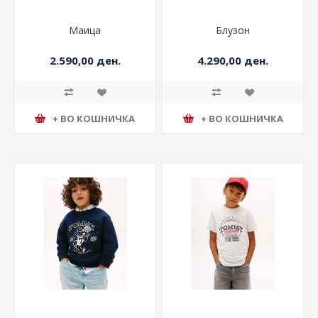
Маица
Блузон
2.590,00 ден.
4.290,00 ден.
+ ВО КОШНИЧКА
+ ВО КОШНИЧКА