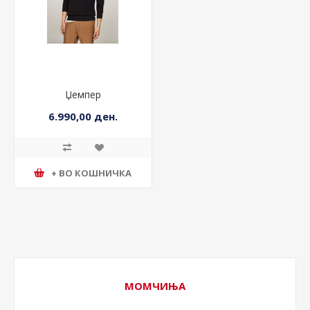
Џемпер
6.990,00 ден.
+ ВО КОШНИЧКА
МОМЧИЊА