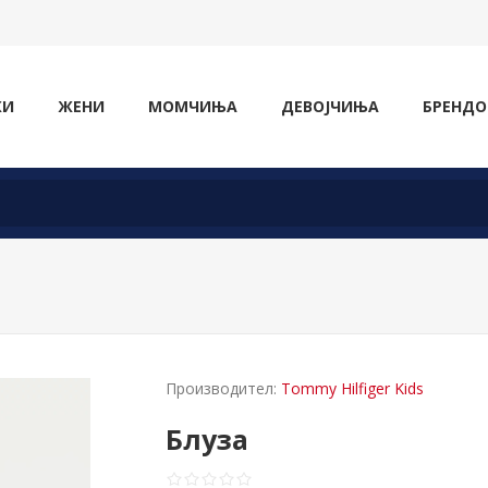
ЖИ
ЖЕНИ
МОМЧИЊА
ДЕВОЈЧИЊА
БРЕНДО
Производител:
Tommy Hilfiger Kids
Блуза