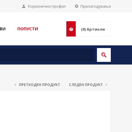
Кориснички профил
Прилагодувања
ВИ
ПОПУСТИ
(0)
Артикли
ПРЕТХОДЕН ПРОДУКТ
СЛЕДЕН ПРОДУКТ