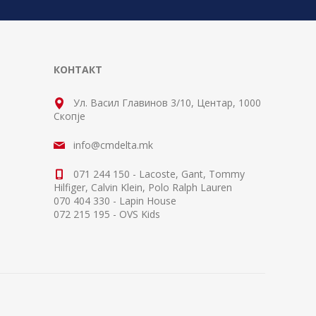
КОНТАКТ
Ул. Васил Главинов 3/10, Центар, 1000
Скопје
info@cmdelta.mk
071 244 150 - Lacoste, Gant, Tommy
Hilfiger, Calvin Klein, Polo Ralph Lauren
070 404 330 - Lapin House
072 215 195 - OVS Kids