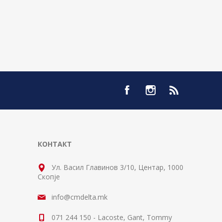
КОНТАКТ
Ул. Васил Главинов 3/10, Центар, 1000
Скопје
info@cmdelta.mk
071 244 150 - Lacoste, Gant, Tommy