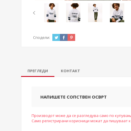
Сподели:
ПРЕГЛЕДИ
КОНТАКТ
НАПИШЕТЕ СОПСТВЕН ОСВРТ
Производот може да се разгледува само по купувањ
Само регистрирани корисници можат да пишуваат 