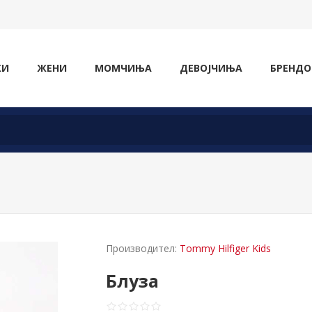
ЖИ
ЖЕНИ
МОМЧИЊА
ДЕВОЈЧИЊА
БРЕНДО
Производител:
Tommy Hilfiger Kids
Блуза