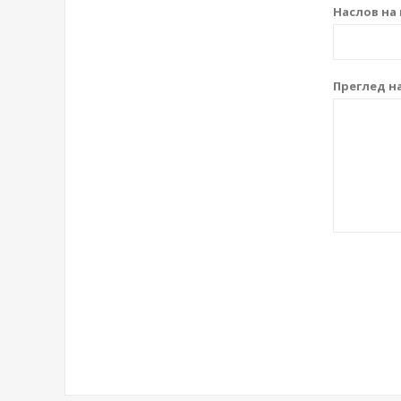
Наслов на 
Преглед на