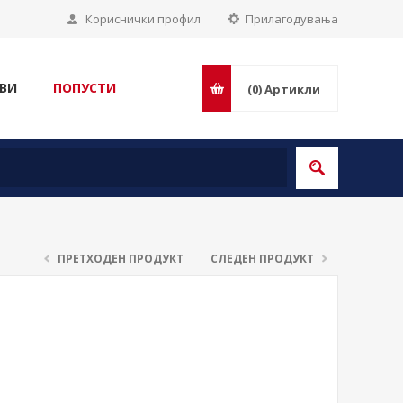
Кориснички профил
Прилагодувања
ВИ
ПОПУСТИ
(0)
Артикли
ПРЕТХОДЕН ПРОДУКТ
СЛЕДЕН ПРОДУКТ