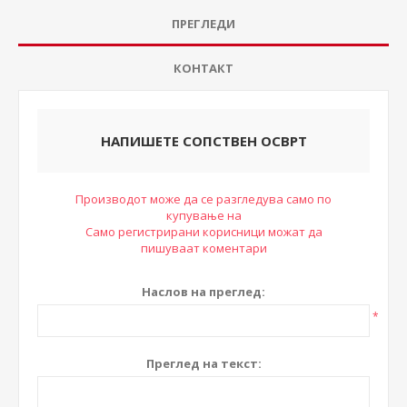
ПРЕГЛЕДИ
КОНТАКТ
НАПИШЕТЕ СОПСТВЕН ОСВРТ
Производот може да се разгледува само по
купување на
Само регистрирани корисници можат да
пишуваат коментари
Наслов на преглед:
*
Преглед на текст: