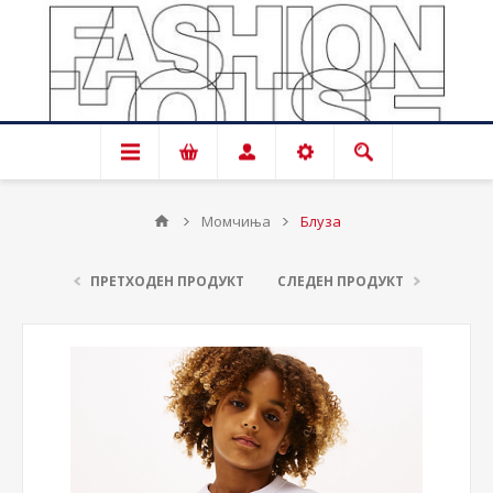
Момчиња
Блуза
ПРЕТХОДЕН ПРОДУКТ
СЛЕДЕН ПРОДУКТ