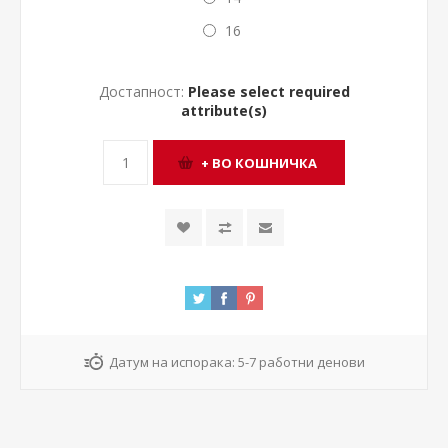
16
Достапност:
Please select required
attribute(s)
Датум на испорака:
5-7 работни денови