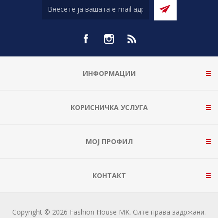
ИНФОРМАЦИИ
КОРИСНИЧКА УСЛУГА
МОЈ ПРОФИЛ
КОНТАКТ
Copyright © 2026 Fashion House MK. Сите права задржани.