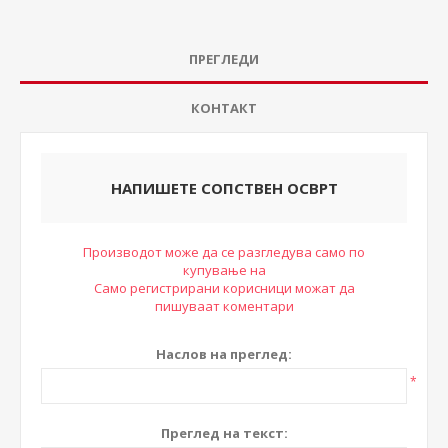
ПРЕГЛЕДИ
КОНТАКТ
НАПИШЕТЕ СОПСТВЕН ОСВРТ
Производот може да се разгледува само по
купување на
Само регистрирани корисници можат да
пишуваат коментари
Наслов на преглед:
*
Преглед на текст: