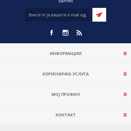
Билтен
ИНФОРМАЦИИ
КОРИСНИЧКА УСЛУГА
МОЈ ПРОФИЛ
КОНТАКТ