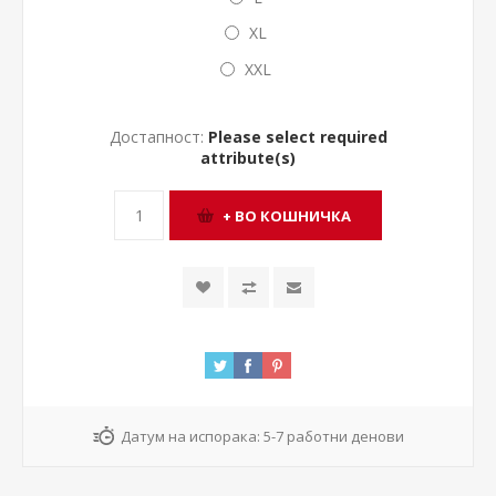
XL
XXL
Достапност:
Please select required
attribute(s)
Датум на испорака:
5-7 работни денови