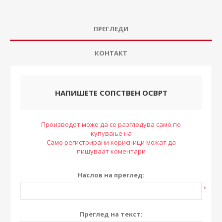
ПРЕГЛЕДИ
КОНТАКТ
НАПИШЕТЕ СОПСТВЕН ОСВРТ
Производот може да се разгледува само по
купување на
Само регистрирани корисници можат да
пишуваат коментари
Наслов на преглед:
*
Преглед на текст: