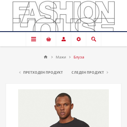
Мажи
Блуза
ПРЕТХОДЕН ПРОДУКТ
СЛЕДЕН ПРОДУКТ