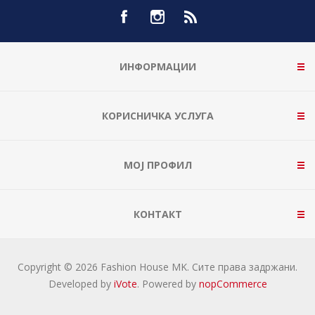
ИНФОРМАЦИИ
КОРИСНИЧКА УСЛУГА
МОЈ ПРОФИЛ
КОНТАКТ
Copyright © 2026 Fashion House MK. Сите права задржани.
Developed by
iVote
. Powered by
nopCommerce