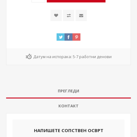
Датум на испорака:
5-7 работни денови
ПРЕГЛЕДИ
КОНТАКТ
НАПИШЕТЕ СОПСТВЕН ОСВРТ