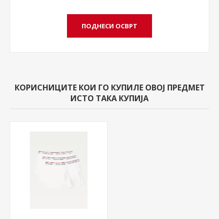
КОРИСНИЦИТЕ КОИ ГО КУПИЛЕ ОВОЈ ПРЕДМЕТ
ИСТО ТАКА КУПИЈА