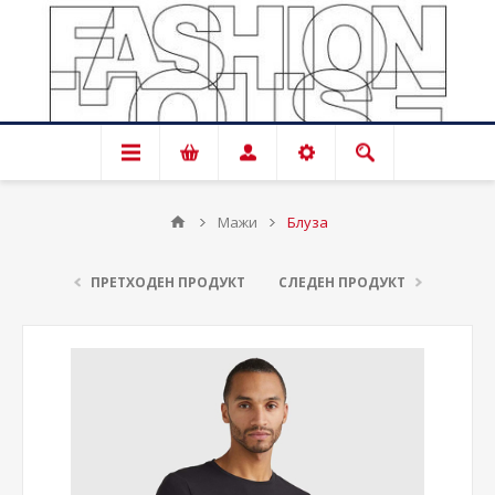
Мажи
Блуза
ПРЕТХОДЕН ПРОДУКТ
СЛЕДЕН ПРОДУКТ