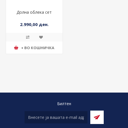
Долна облека сет
2.990,00 ден.
+ ВО КОШНИЧКА
Билтен