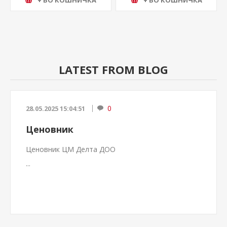
+ ВО КОШНИЧКА
+ ВО КОШНИЧКА
LATEST FROM BLOG
0
28.05.2025 15:04:51
Ценовник
Ценовник ЦМ Делта ДОО
...