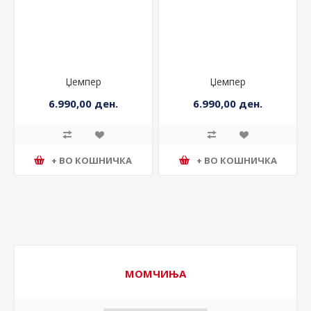
Џемпер
Џемпер
6.990,00 ден.
6.990,00 ден.
+ ВО КОШНИЧКА
+ ВО КОШНИЧКА
МОМЧИЊА