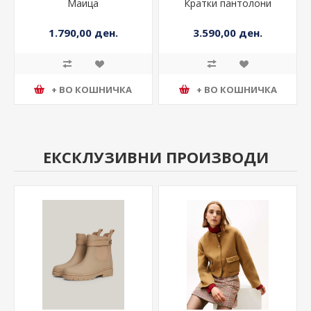
Маица
Кратки пантолони
1.790,00 ден.
3.590,00 ден.
+ ВО КОШНИЧКА
+ ВО КОШНИЧКА
ЕКСКЛУЗИВНИ ПРОИЗВОДИ