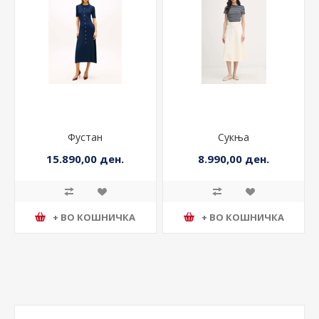
Фустан
Сукња
15.890,00 ден.
8.990,00 ден.
+ ВО КОШНИЧКА
+ ВО КОШНИЧКА