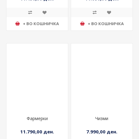
11.490,00 ден.
11.690,00 ден.
+ ВО КОШНИЧКА
+ ВО КОШНИЧКА
Фармерки
Чизми
11.790,00 ден.
7.990,00 ден.