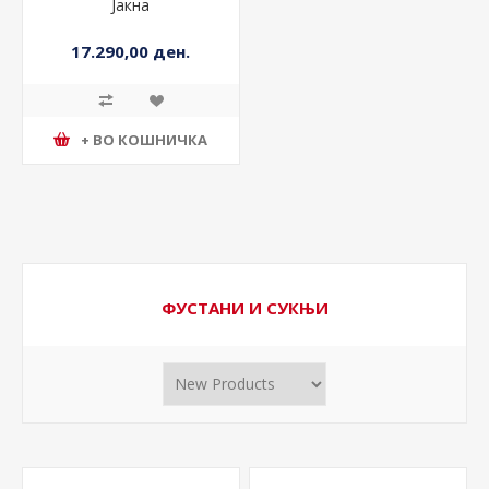
Јакна
17.290,00 ден.
+ ВО КОШНИЧКА
ФУСТАНИ И СУКЊИ