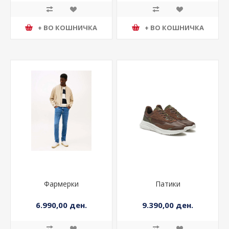
+ ВО КОШНИЧКА
+ ВО КОШНИЧКА
Фармерки
Патики
6.990,00 ден.
9.390,00 ден.