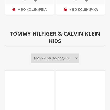
+ ВО КОШНИЧКА
+ ВО КОШНИЧКА
TOMMY HILFIGER & CALVIN KLEIN
KIDS