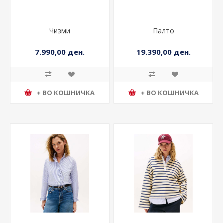
Чизми
Палто
7.990,00 ден.
19.390,00 ден.
+ ВО КОШНИЧКА
+ ВО КОШНИЧКА