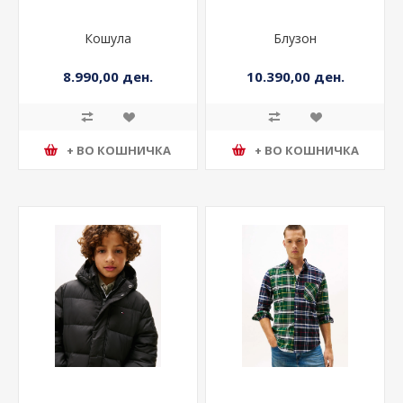
Кошула
Блузон
8.990,00 ден.
10.390,00 ден.
+ ВО КОШНИЧКА
+ ВО КОШНИЧКА