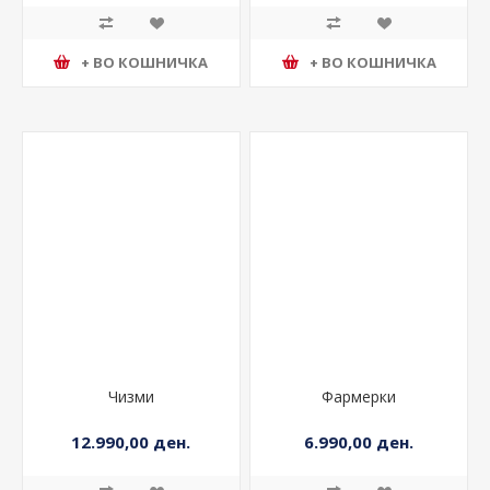
+ ВО КОШНИЧКА
+ ВО КОШНИЧКА
Чизми
Фармерки
12.990,00 ден.
6.990,00 ден.