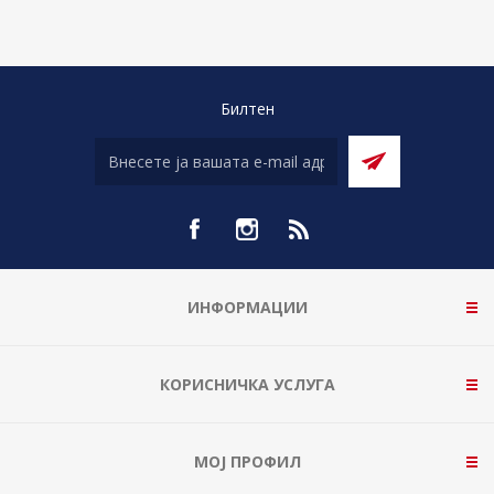
Билтен
ИНФОРМАЦИИ
КОРИСНИЧКА УСЛУГА
МОЈ ПРОФИЛ