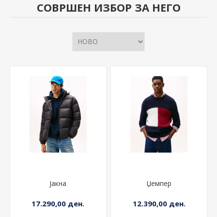
СОВРШЕН ИЗБОР ЗА НЕГО
Јакна
Џемпер
17.290,00 ден.
12.390,00 ден.