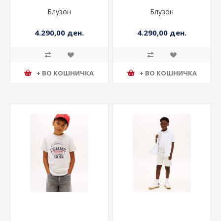
Блузон
Блузон
4.290,00 ден.
4.290,00 ден.
+ ВО КОШНИЧКА
+ ВО КОШНИЧКА