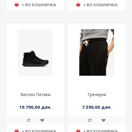
+ ВО КОШНИЧКА
+ ВО КОШНИЧКА
Високи Патики
Тренерки
10.790,00 ден.
7.590,00 ден.