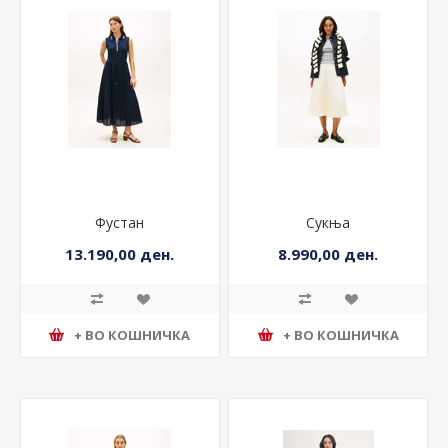
Фустан
Сукња
13.190,00 ден.
8.990,00 ден.
+ ВО КОШНИЧКА
+ ВО КОШНИЧКА