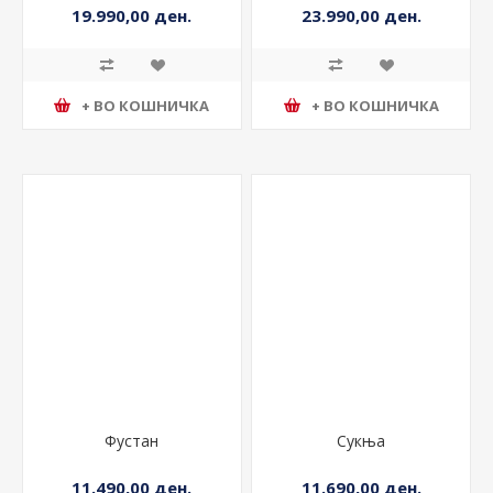
19.990,00 ден.
23.990,00 ден.
+ ВО КОШНИЧКА
+ ВО КОШНИЧКА
Фустан
Сукња