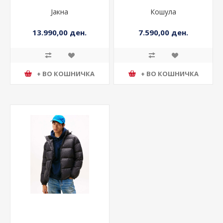
Јакна
Кошула
13.990,00 ден.
7.590,00 ден.
+ ВО КОШНИЧКА
+ ВО КОШНИЧКА