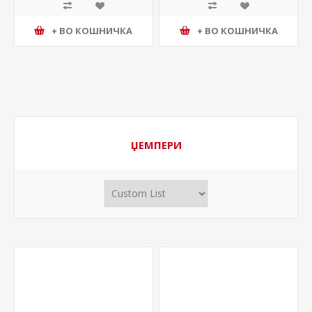
+ ВО КОШНИЧКА
+ ВО КОШНИЧКА
ЏЕМПЕРИ