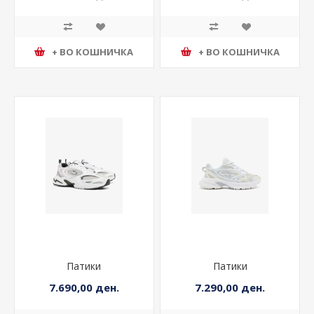
7.290,00 ден.
5.490,00 ден.
+ ВО КОШНИЧКА
+ ВО КОШНИЧКА
Патики
Патики
7.690,00 ден.
7.290,00 ден.