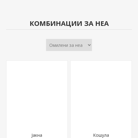
КОМБИНАЦИИ ЗА НЕА