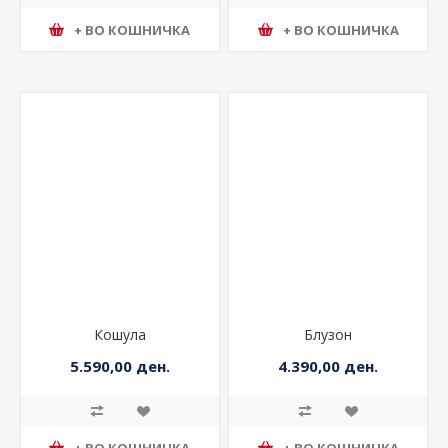
+ ВО КОШНИЧКА
+ ВО КОШНИЧКА
Кошула
Блузон
5.590,00 ден.
4.390,00 ден.