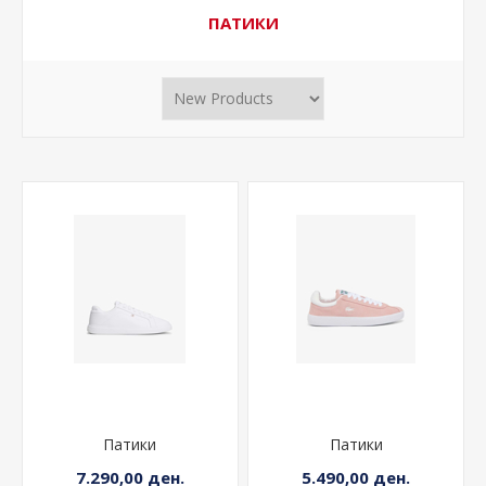
ПАТИКИ
Патики
Патики