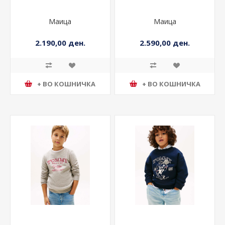
Маица
Маица
2.190,00 ден.
2.590,00 ден.
+ ВО КОШНИЧКА
+ ВО КОШНИЧКА