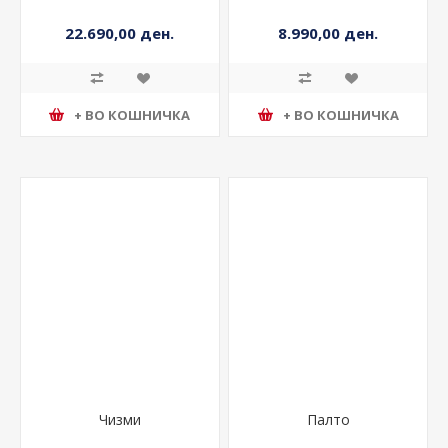
Јакна
Кошула
22.690,00 ден.
8.990,00 ден.
+ ВО КОШНИЧКА
+ ВО КОШНИЧКА
Чизми
Палто