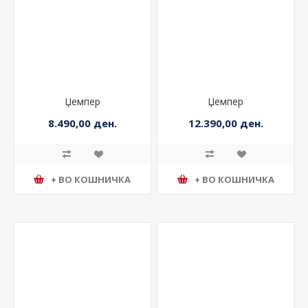
Џемпер
Џемпер
8.490,00 ден.
12.390,00 ден.
+ ВО КОШНИЧКА
+ ВО КОШНИЧКА