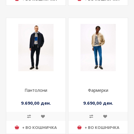
+ ВО КОШНИЧКА
+ ВО КОШНИЧКА
Пантолони
Фармерки
9.690,00 ден.
9.690,00 ден.
+ ВО КОШНИЧКА
+ ВО КОШНИЧКА