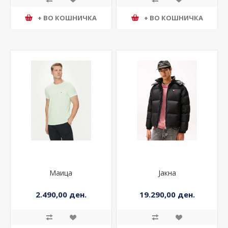
+ ВО КОШНИЧКА
+ ВО КОШНИЧКА
Маица
Јакна
2.490,00 ден.
19.290,00 ден.