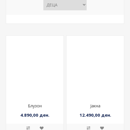
Блузон
Јакна
4.890,00 ден.
12.490,00 ден.