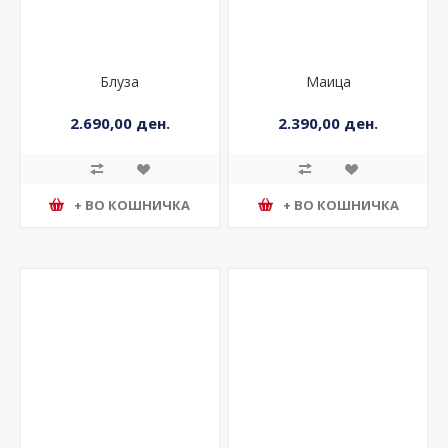
Блуза
Маица
2.690,00 ден.
2.390,00 ден.
+ ВО КОШНИЧКА
+ ВО КОШНИЧКА