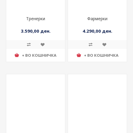
Тренерки
Фармерки
3.590,00 ден.
4.290,00 ден.
+ ВО КОШНИЧКА
+ ВО КОШНИЧКА