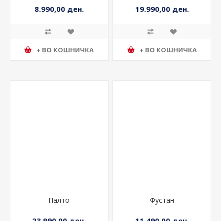
8.990,00 ден.
19.990,00 ден.
+ ВО КОШНИЧКА
+ ВО КОШНИЧКА
Палто
Фустан