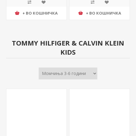
+ ВО КОШНИЧКА
+ ВО КОШНИЧКА
TOMMY HILFIGER & CALVIN KLEIN
KIDS