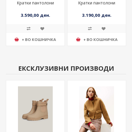
Кратки пантолони
Кратки пантолони
3.590,00 ден.
3.190,00 ден.
+ ВО КОШНИЧКА
+ ВО КОШНИЧКА
ЕКСКЛУЗИВНИ ПРОИЗВОДИ