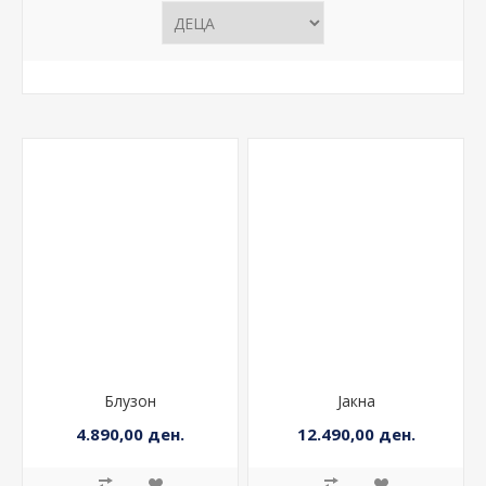
Блузон
Јакна
4.890,00 ден.
12.490,00 ден.