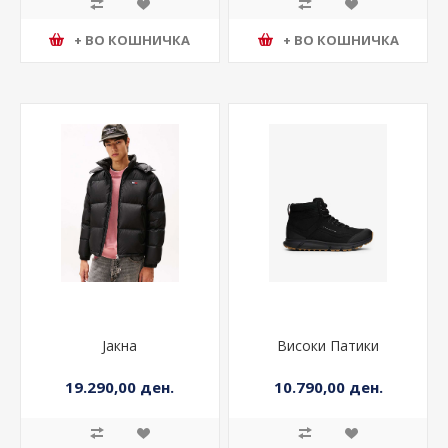
+ ВО КОШНИЧКА
+ ВО КОШНИЧКА
Јакна
Високи Патики
19.290,00 ден.
10.790,00 ден.