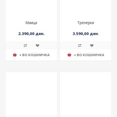
Маица
Тренерки
2.390,00 ден.
3.590,00 ден.
+ ВО КОШНИЧКА
+ ВО КОШНИЧКА