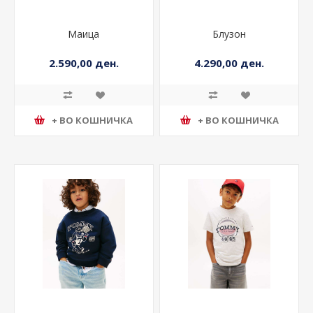
Маица
Блузон
2.590,00 ден.
4.290,00 ден.
+ ВО КОШНИЧКА
+ ВО КОШНИЧКА