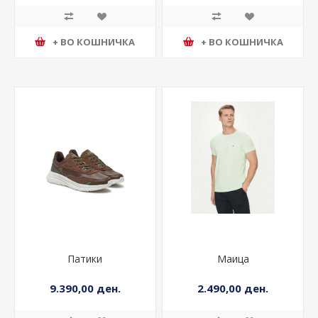
+ ВО КОШНИЧКА
+ ВО КОШНИЧКА
Патики
Маица
9.390,00 ден.
2.490,00 ден.