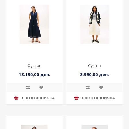
Фустан
Сукња
13.190,00 ден.
8.990,00 ден.
+ ВО КОШНИЧКА
+ ВО КОШНИЧКА