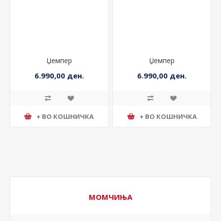
Џемпер
Џемпер
6.990,00 ден.
6.990,00 ден.
+ ВО КОШНИЧКА
+ ВО КОШНИЧКА
МОМЧИЊА