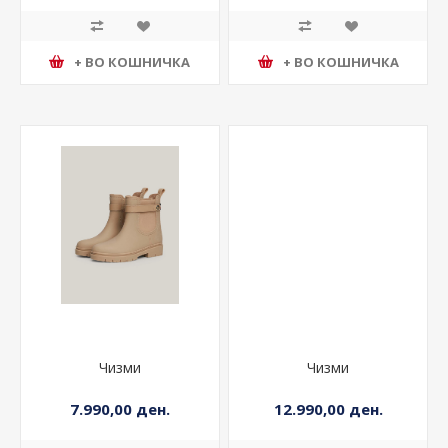
+ ВО КОШНИЧКА
+ ВО КОШНИЧКА
Чизми
Чизми
7.990,00 ден.
12.990,00 ден.