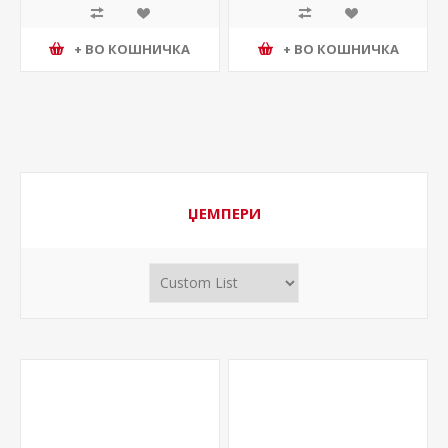
+ ВО КОШНИЧКА
+ ВО КОШНИЧКА
ЏЕМПЕРИ