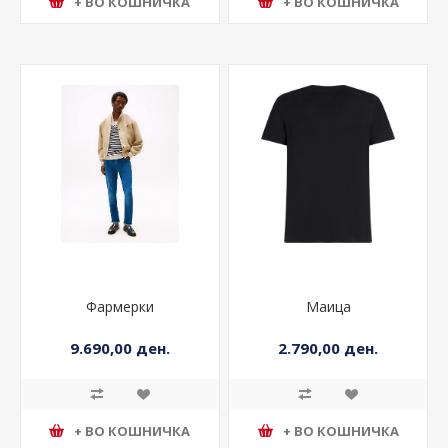
+ ВО КОШНИЧКА
+ ВО КОШНИЧКА
Фармерки
Маица
9.690,00 ден.
2.790,00 ден.
+ ВО КОШНИЧКА
+ ВО КОШНИЧКА