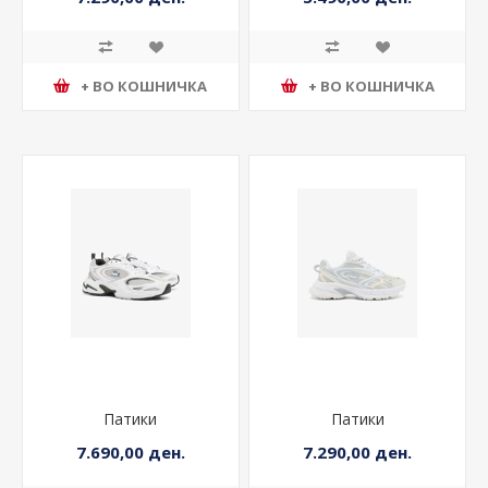
7.290,00 ден.
5.490,00 ден.
+ ВО КОШНИЧКА
+ ВО КОШНИЧКА
Патики
Патики
7.690,00 ден.
7.290,00 ден.