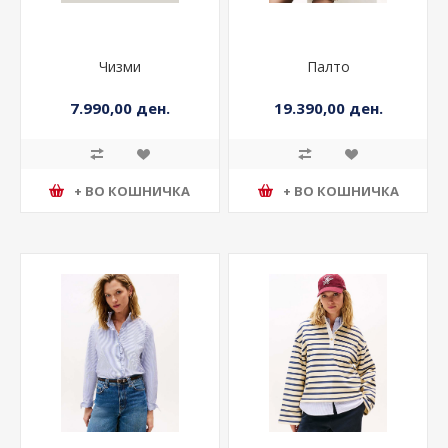
Чизми
Палто
7.990,00 ден.
19.390,00 ден.
+ ВО КОШНИЧКА
+ ВО КОШНИЧКА