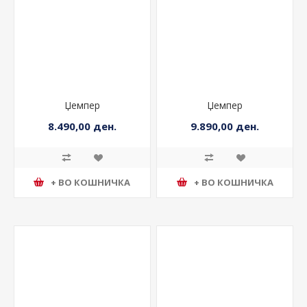
Џемпер
Џемпер
8.490,00 ден.
9.890,00 ден.
+ ВО КОШНИЧКА
+ ВО КОШНИЧКА