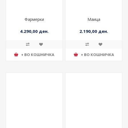
Фармерки
Маица
4.290,00 ден.
2.190,00 ден.
+ ВО КОШНИЧКА
+ ВО КОШНИЧКА