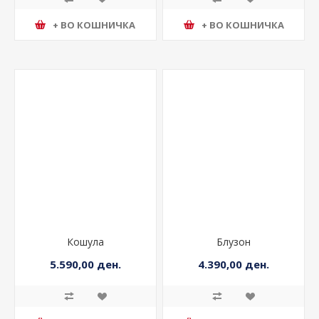
+ ВО КОШНИЧКА
+ ВО КОШНИЧКА
Кошула
Блузон
5.590,00 ден.
4.390,00 ден.