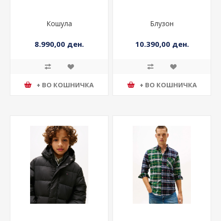
Кошула
Блузон
8.990,00 ден.
10.390,00 ден.
+ ВО КОШНИЧКА
+ ВО КОШНИЧКА