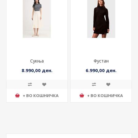
Сукња
Фустан
8.990,00 ден.
6.990,00 ден.
+ ВО КОШНИЧКА
+ ВО КОШНИЧКА