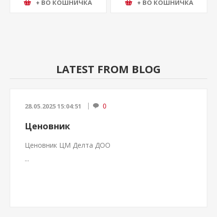
+ ВО КОШНИЧКА
+ ВО КОШНИЧКА
LATEST FROM BLOG
0
28.05.2025 15:04:51
Ценовник
Ценовник ЦМ Делта ДОО
...