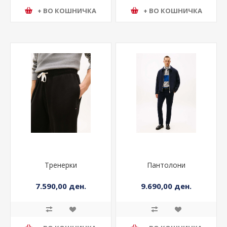
+ ВО КОШНИЧКА
+ ВО КОШНИЧКА
Тренерки
Пантолони
7.590,00 ден.
9.690,00 ден.