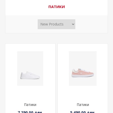
ПАТИКИ
Патики
Патики