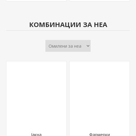
КОМБИНАЦИИ ЗА НЕА