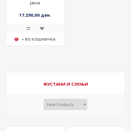
Јакна
17.290,00 ден.
+ ВО КОШНИЧКА
ФУСТАНИ И СУКЊИ