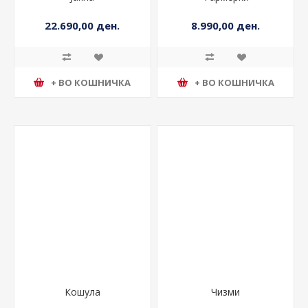
Јакна
Фармерки
22.690,00 ден.
8.990,00 ден.
+ ВО КОШНИЧКА
+ ВО КОШНИЧКА
Кошула
Чизми