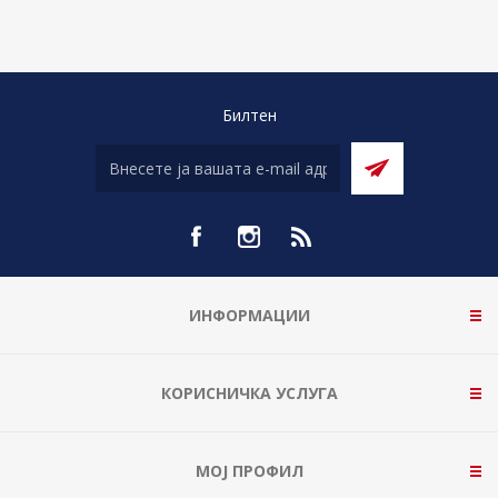
Билтен
ИНФОРМАЦИИ
КОРИСНИЧКА УСЛУГА
МОЈ ПРОФИЛ