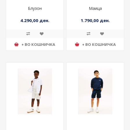
Блузон
Маица
4.290,00 ден.
1.790,00 ден.
+ ВО КОШНИЧКА
+ ВО КОШНИЧКА