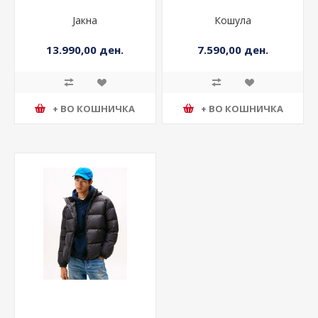
Јакна
Кошула
13.990,00 ден.
7.590,00 ден.
+ ВО КОШНИЧКА
+ ВО КОШНИЧКА