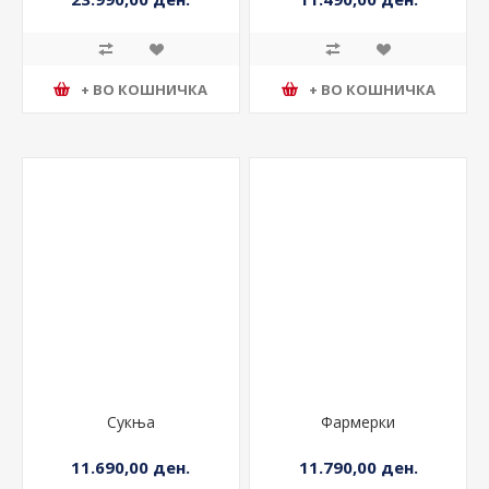
23.990,00 ден.
11.490,00 ден.
+ ВО КОШНИЧКА
+ ВО КОШНИЧКА
Сукња
Фармерки
11.690,00 ден.
11.790,00 ден.